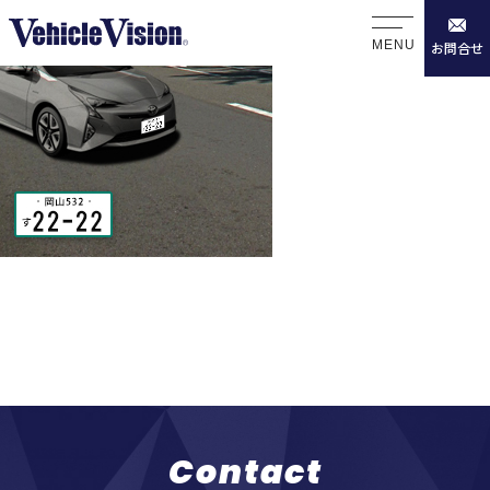
MENU
お問合せ
Contact