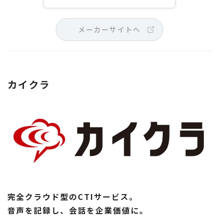
メーカーサイトへ
カイクラ
完全クラウド型のCTIサービス。
音声を記録し、会話を企業価値に。