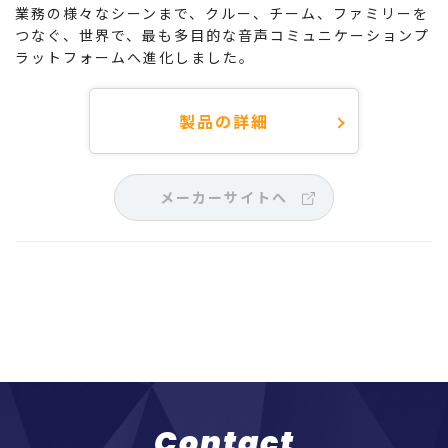
業務の様々なシーンまで、クルー、チーム、ファミリーを
つなぐ、世界で、最も多目的な音声コミュニケーションプ
ラットフォームへ進化しました。
製品の詳細
メーカーサイトへ
Contact