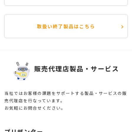
取扱い終了製品はこちら
販売代理店製品・サービス
当社ではお客様の課題をサポートする製品・サービスの販
売代理店を行なっています。
お気軽にお問合せください。
プリザンター