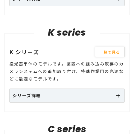
K series
K シリーズ
一覧で見る
投光器単体のモデルです。装置への組み込み既存のカ
メラシステムへの追加取り付け、特殊作業用の光源な
どに最適なモデルです。
シリーズ詳細
C series