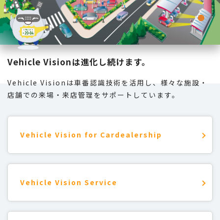
Vehicle Visionは
進化し続けます。
Vehicle Visionは車番認識技術を活用し、
様々な施設・
店舗での来場・来店管理をサポートしています。
Vehicle Vision for Cardealership
Vehicle Vision Service