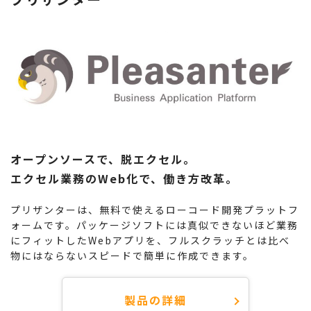
オープンソースで、脱エクセル。
エクセル業務のWeb化で、働き方改革。
プリザンターは、無料で使えるローコード開発プラットフ
ォームです。パッケージソフトには真似できないほど業務
にフィットしたWebアプリを、フルスクラッチとは比べ
物にはならないスピードで簡単に作成できます。
製品の詳細