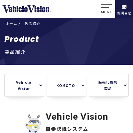
MENU
お問合せ
ホーム
製品紹介
Product
製品紹介
Vehicle
販売代理店
KOMOTO
Vision
製品
Vehicle Vision
車番認識システム