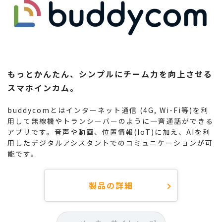
もっとかんたん、シンプルにチーム力を向上させる
スマホインカム。
buddycomとはインターネット通信 (4G, Wi-Fi等)を利
用して無線機やトランシーバーのように一斉通話ができる
アプリです。音声や動画、位置情報(IoT)に加え、AIを利
用したデジタルアシスタントでのコミュニケーションが可
能です。
製品の詳細