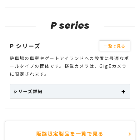
P series
P シリーズ
一覧で見る
駐車場の車室やゲートアイランドへの設置に最適なポ
ールタイプの筐体です。搭載カメラは、GigEカメラ
に限定されます。
シリーズ詳細
販路限定製品を一覧で見る