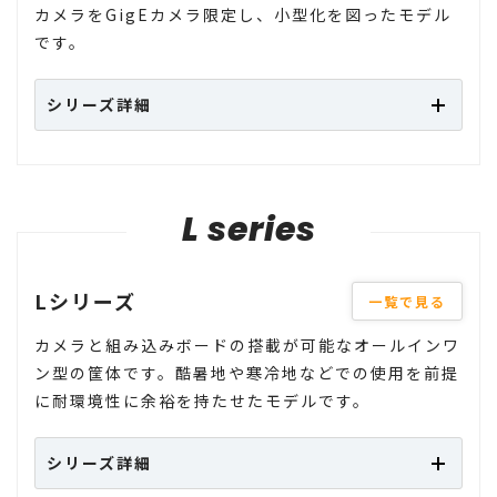
カメラをGigEカメラ限定し、小型化を図ったモデル
です。
シリーズ詳細
L series
Lシリーズ
一覧で見る
カメラと組み込みボードの搭載が可能なオールインワ
ン型の筐体です。酷暑地や寒冷地などでの使用を前提
に耐環境性に余裕を持たせたモデルです。
シリーズ詳細