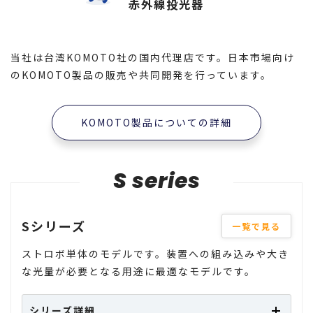
赤外線投光器
当社は台湾KOMOTO社の国内代理店です。日本市場向け
のKOMOTO製品の販売や共同開発を行っています。
KOMOTO製品についての詳細
S series
Sシリーズ
一覧で見る
ストロボ単体のモデルです。装置への組み込みや大き
な光量が必要となる用途に最適なモデルです。
シリーズ詳細