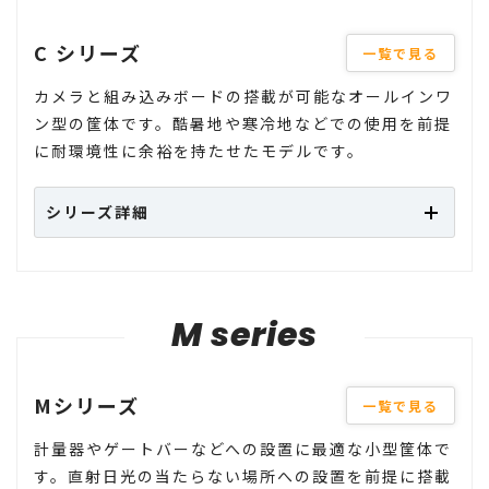
C シリーズ
一覧で見る
カメラと組み込みボードの搭載が可能なオールインワ
ン型の筐体です。酷暑地や寒冷地などでの使用を前提
に耐環境性に余裕を持たせたモデルです。
シリーズ詳細
M series
Mシリーズ
一覧で見る
計量器やゲートバーなどへの設置に最適な小型筐体で
す。直射日光の当たらない場所への設置を前提に搭載