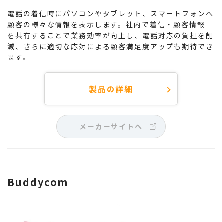
電話の着信時にパソコンやタブレット、スマートフォンへ
顧客の様々な情報を表示します。社内で着信・顧客情報
を共有することで業務効率が向上し、電話対応の負担を削
減、さらに適切な応対による顧客満足度アップも期待でき
ます。
製品の詳細
メーカーサイトへ
Buddycom