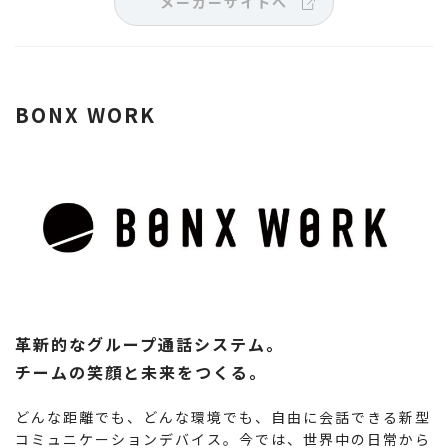
メーカーサイトへ
BONX WORK
革新的なグループ通話システム。
チームの笑顔と未来をつくる。
どんな距離でも、どんな環境でも、自由に会話できる新型
コミュニケーションデバイス。今では、世界中の日常から