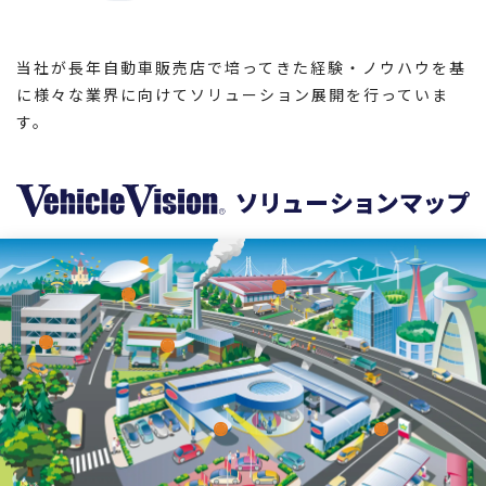
当社が長年自動車販売店で培ってきた経験・ノウハウを基
に様々な業界に向けてソリューション展開を行っていま
す。