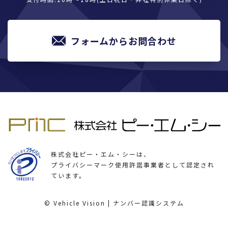
フォームからお問合わせ
株式会社ピー・エム・シーは、
プライバシーマーク使用許諾事業者として認定され
ています。
© Vehicle Vision | ナンバー認識システム