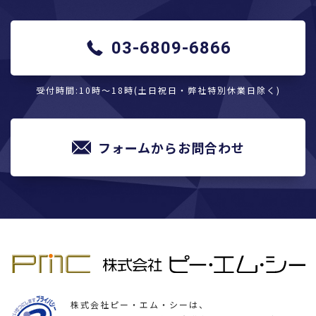
03-6809-6866
受付時間:10時〜18時(土日祝日・弊社特別休業日除く)
フォームからお問合わせ
株式会社ピー・エム・シーは、